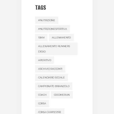
TAGS
#NUTRIZIONE
#NUTRIZIONESPORTIVA
10KM
ALLENAMENTO
ALLENAMENTO RUNNERS
DESIO
APERITIVO
ARCHIVIO RACCONTI
CALENDARIO SOCIALE
CAMPIONATO BRIANZOLO
COACH
COCOMERUN
CORSA
CORSA CAMPESTRE