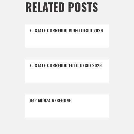
RELATED POSTS
E…STATE CORRENDO VIDEO DESIO 2026
E…STATE CORRENDO FOTO DESIO 2026
64° MONZA RESEGONE