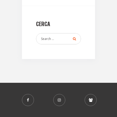
CERCA