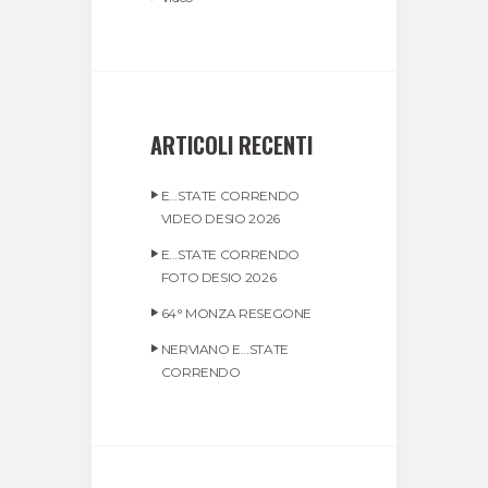
ARTICOLI RECENTI
E…STATE CORRENDO
VIDEO DESIO 2026
E…STATE CORRENDO
FOTO DESIO 2026
64° MONZA RESEGONE
NERVIANO E…STATE
CORRENDO