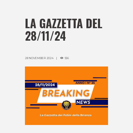
LA GAZZETTA DEL
28/11/24
28 NOVEMBER 2024
556