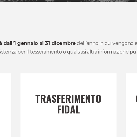
à dall’1 gennaio al 31 dicembre
dell’anno in cui vengono ef
istenza per il tesseramento o qualsiasi altra informazione pu
TRASFERIMENTO
FIDAL