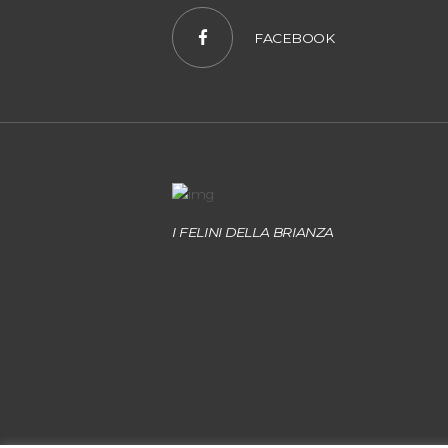
FACEBOOK
I FELINI DELLA BRIANZA