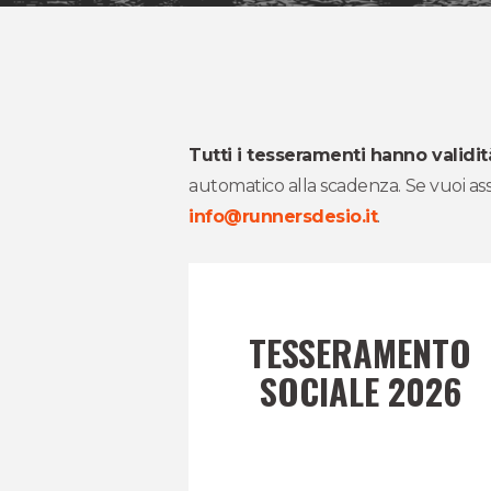
Tutti i tesseramenti hanno validit
automatico alla scadenza. Se vuoi ass
info@runnersdesio.it
.
TESSERAMENTO
SOCIALE 2026