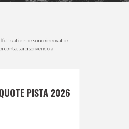
fettuati e non sono rinnovati in
oi contattarci scrivendo a
QUOTE PISTA 2026