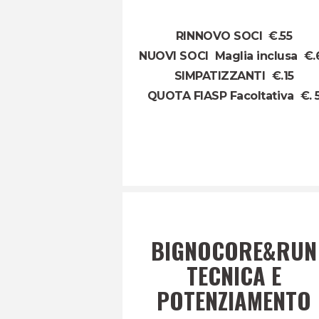
RINNOVO SOCI €.55
NUOVI SOCI Maglia inclusa €.
SIMPATIZZANTI €.15
QUOTA FIASP Facoltativa €. 
BIGNOCORE&RUN
TECNICA E
POTENZIAMENTO