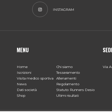
INSTAGRAM
MENU
SED
Home
Chi siamo
Via A
Iscrizioni
Tesseramento
Visita medico sportiva
Allenamenti
News
Regolamento
Dati società
Statuto Runners Desio
Shop
Ultimi risultati