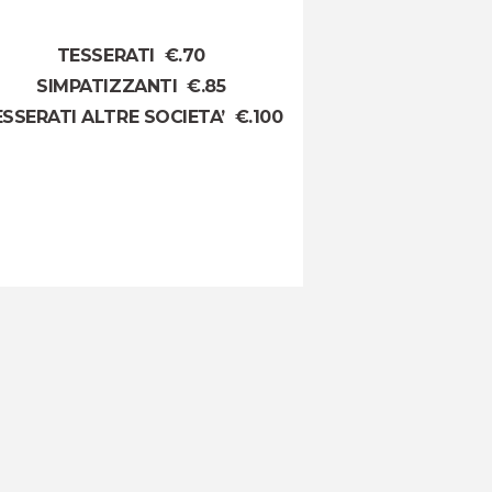
TESSERATI €.70
SIMPATIZZANTI €.85
SSERATI ALTRE SOCIETA’ €.100