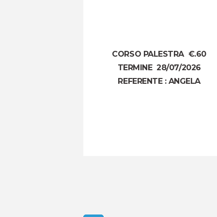
CORSO PALESTRA €.60
TERMINE 28/07/2026
REFERENTE : ANGELA