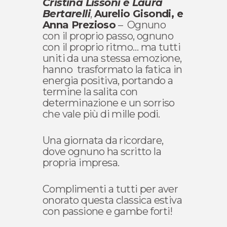
Cristina Lissoni e Laura
Bertarelli
,
Aurelio Gisondi, e
Anna Prezioso
– Ognuno
con il proprio passo, ognuno
con il proprio ritmo… ma tutti
uniti da una stessa emozione,
hanno trasformato la fatica in
energia positiva, portando a
termine la salita con
determinazione e un sorriso
che vale più di mille podi.
Una giornata da ricordare,
dove ognuno ha scritto la
propria impresa.
Complimenti a tutti per aver
onorato questa classica estiva
con passione e gambe forti!