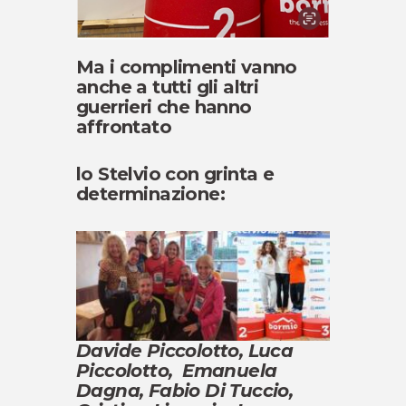
Ma i complimenti vanno
anche a tutti gli altri
guerrieri che hanno
affrontato
lo Stelvio con grinta e
determinazione:
Davide Piccolotto, Luca
Piccolotto, Emanuela
Dagna, Fabio Di Tuccio,