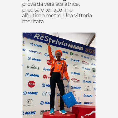
prova da vera scalatrice,
precisa e tenace fino
all’ultimo metro. Una vittoria
meritata