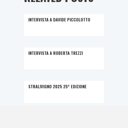
INTERVISTA A DAVIDE PICCOLOTTO
INTERVISTA A ROBERTA TREZZI
STRALIVIGNO 2025 25° EDIZIONE