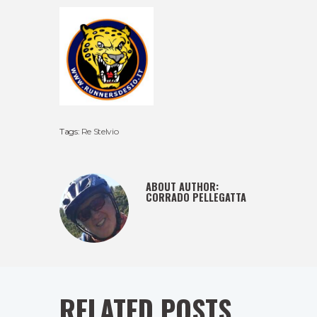
Tags:
Re Stelvio
ABOUT AUTHOR:
CORRADO PELLEGATTA
RELATED POSTS