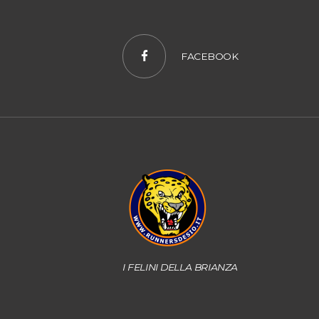
FACEBOOK
I FELINI DELLA BRIANZA