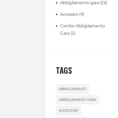
Abbigliamento gara
(26)
Accessori
(9)
Combo Abbigliamento
Gara
(3)
TAGS
ABBIGLIAMENTO
ABBIGLIAMENTO GARA
ACCESSORI