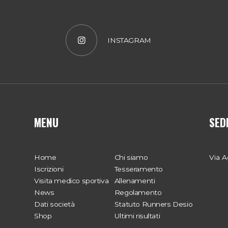
INSTAGRAM
MENU
SED
Home
Chi siamo
Via A
Iscrizioni
Tesseramento
Visita medico sportiva
Allenamenti
News
Regolamento
Dati società
Statuto Runners Desio
Shop
Ultimi risultati