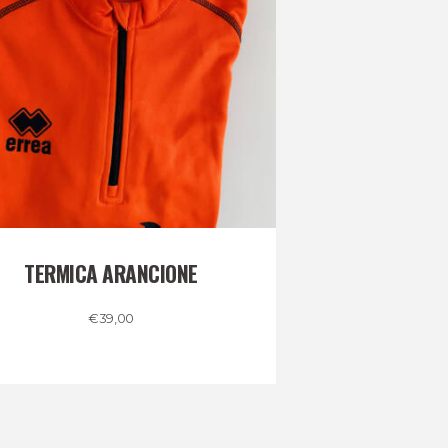
TERMICA ARANCIONE
€
39,00