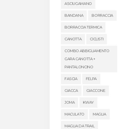
ASCIUGAMANO
BANDANA
BORRACCIA
BORRACCIA TERMICA
CANOTTA
CICLISTI
COMBO ABBIGLIAMENTO
GARA CANOTTA +
PANTALONCINO
FASCIA
FELPA
GIACCA
GIACCONE
JOMA
KWAY
MACULATO
MAGLIA
MAGLIA DA TRAIL