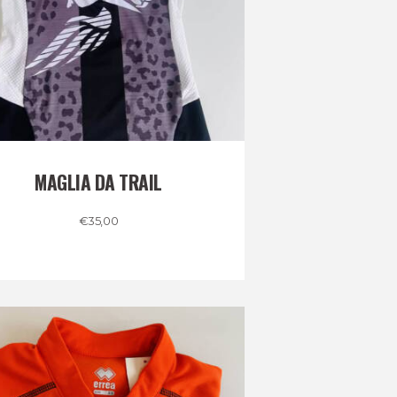
MAGLIA DA TRAIL
€
35,00