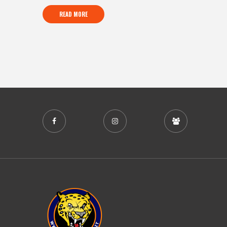
READ MORE