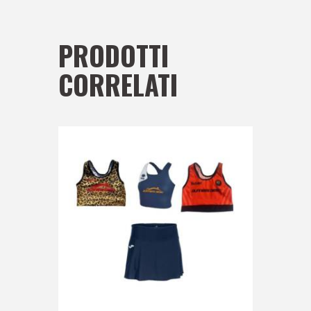
PRODOTTI
CORRELATI