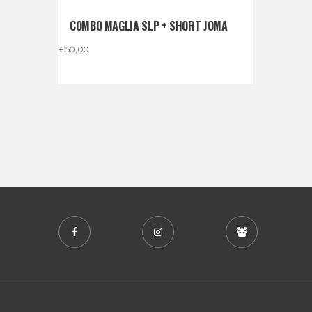
COMBO MAGLIA SLP + SHORT JOMA
€
50,00