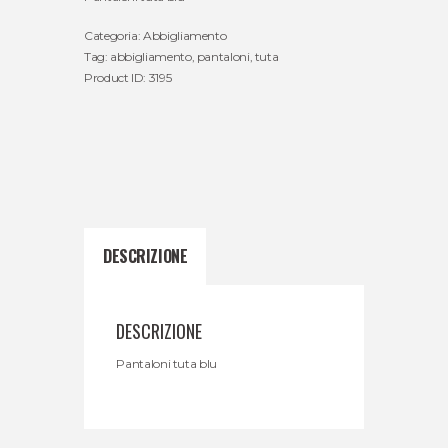
Categoria:
Abbigliamento
Tag:
abbigliamento
,
pantaloni
,
tuta
Product ID:
3195
DESCRIZIONE
DESCRIZIONE
Pantaloni tuta blu