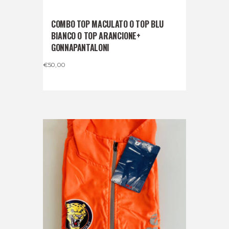
COMBO TOP MACULATO O TOP BLU
BIANCO O TOP ARANCIONE+
GONNAPANTALONI
€
50,00