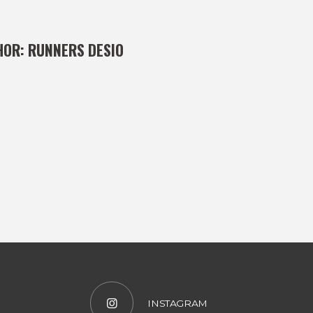
HOR:
RUNNERS DESIO
INSTAGRAM