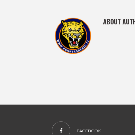
ABOUT AUT
FACEBOOK