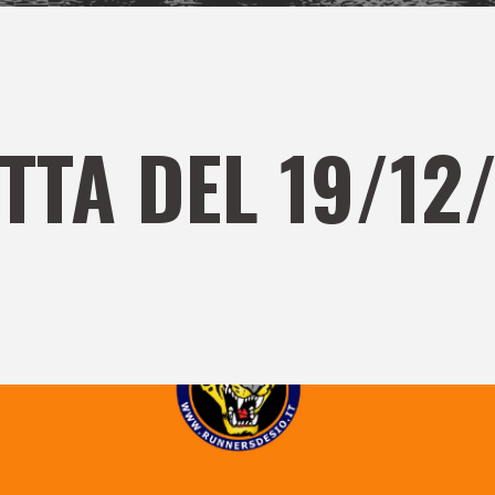
TTA DEL 19/12