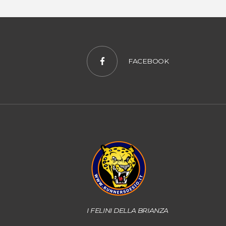
FACEBOOK
I FELINI DELLA BRIANZA