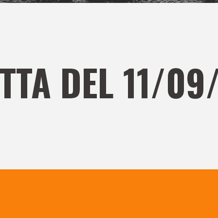
TTA DEL 11/09