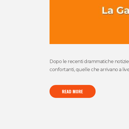
Dopo le recenti drammatiche notizie 
confortanti, quelle che arrivano a li
READ MORE