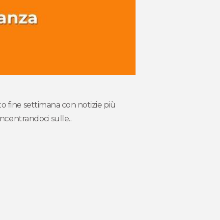
 fine settimana con notizie più
ncentrandoci sulle...