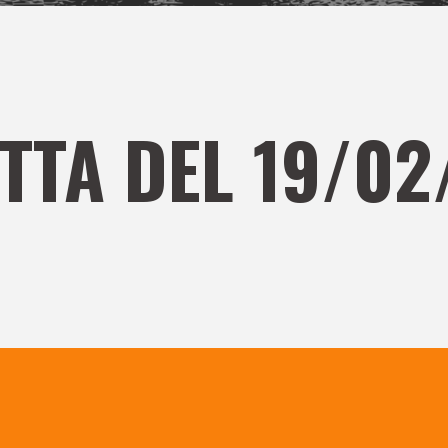
TTA DEL 19/02