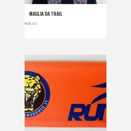
MAGLIA DA TRAIL
€
35,00