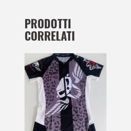
PRODOTTI
CORRELATI