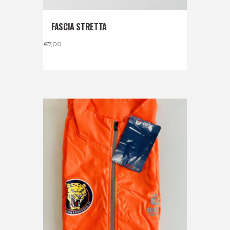
FASCIA STRETTA
€
7,00