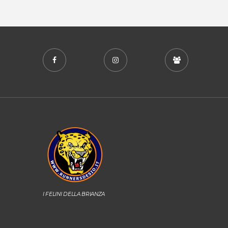
I FELINI DELLA BRIANZA