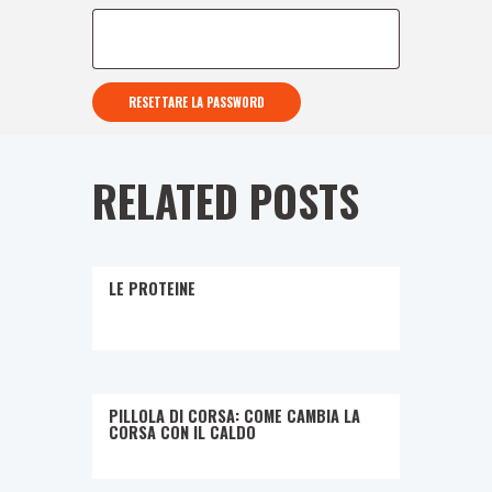
RESETTARE LA PASSWORD
RELATED POSTS
LE PROTEINE
PILLOLA DI CORSA: COME CAMBIA LA
CORSA CON IL CALDO