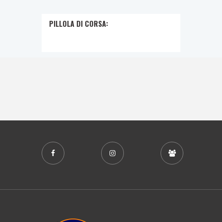
PILLOLA DI CORSA: