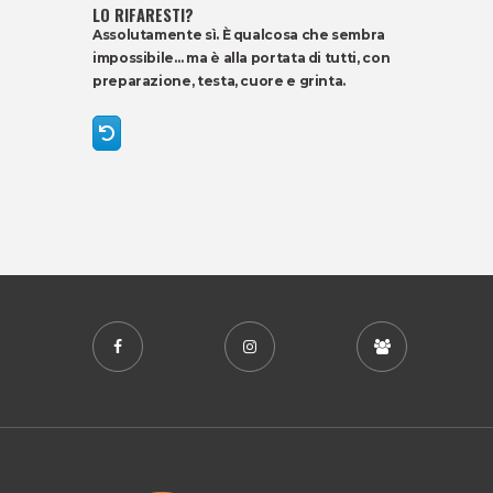
LO RIFARESTI?
Assolutamente sì. È qualcosa che sembra
impossibile… ma è alla portata di tutti, con
preparazione, testa, cuore e grinta.