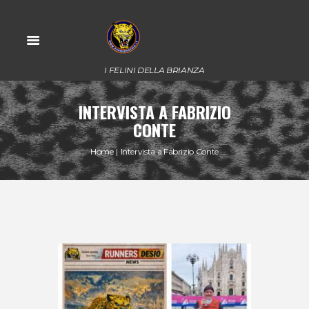
I FELINI DELLA BRIANZA
INTERVISTA A FABRIZIO
CONTE
Home
Intervista a Fabrizio Conte