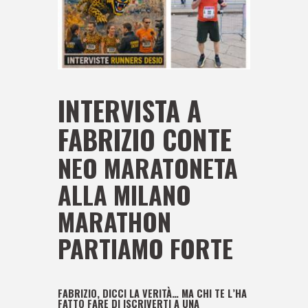
INTERVISTA A
FABRIZIO CONTE
NEO MARATONETA
ALLA MILANO
MARATHON
PARTIAMO FORTE
FABRIZIO, DICCI LA VERITÀ… MA CHI TE L’HA
FATTO FARE DI ISCRIVERTI A UNA