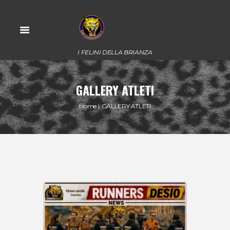
I FELINI DELLA BRIANZA
GALLERY ATLETI
Home
GALLERY ATLETI