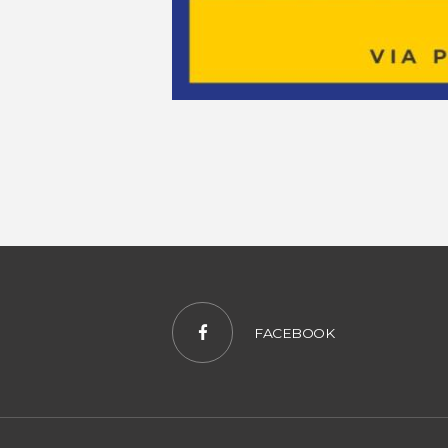
FACEBOOK