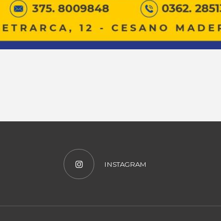
INSTAGRAM