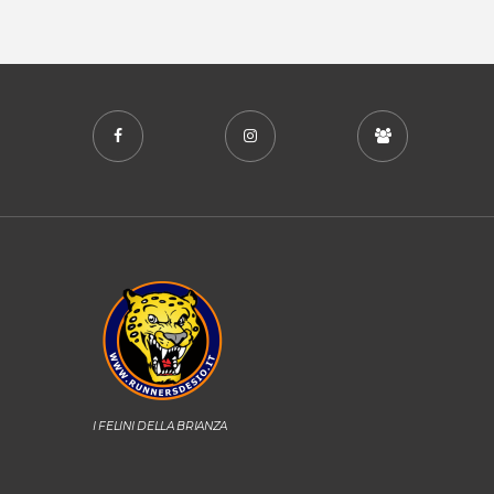
I FELINI DELLA BRIANZA